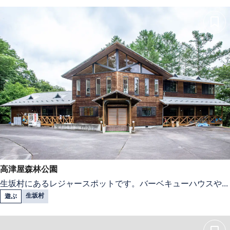
高津屋森林公園
生坂村にあるレジャースポットです。バーベキューハウスや...
生坂村
遊ぶ