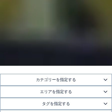
カテゴリーを指定する
エリアを指定する
タグを指定する