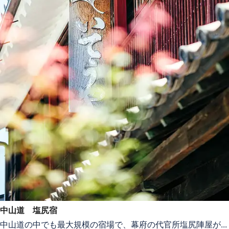
中山道 塩尻宿
中山道の中でも最大規模の宿場で、幕府の代官所塩尻陣屋が...