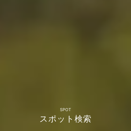
SPOT
スポット検索