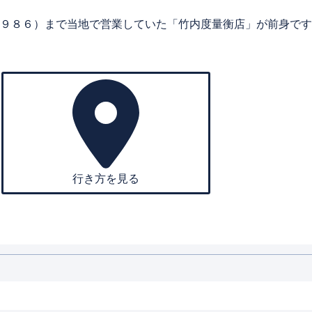
９８６）まで当地で営業していた「竹内度量衡店」が前身です
行き方を見る