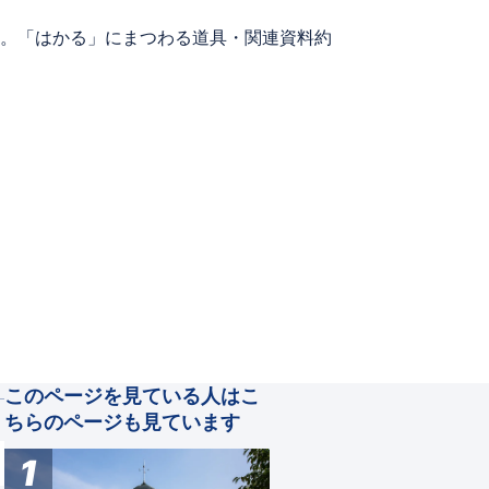
。「はかる」にまつわる道具・関連資料約
このページを見ている人はこ
ちらのページも見ています
1