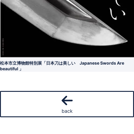
松本市立博物館特別展「日本刀は美しい Japanese Swords Are
beautiful 」
back