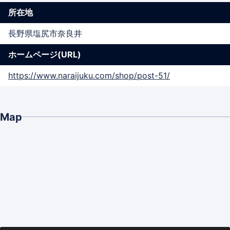
所在地
長野県塩尻市奈良井
ホームページ(URL)
https://www.naraijuku.com/shop/post-51/
Map