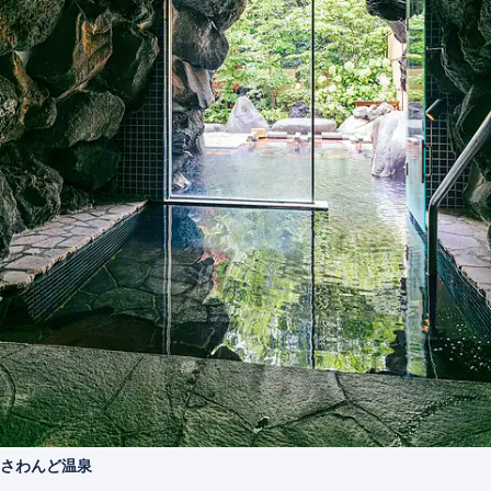
さわんど温泉