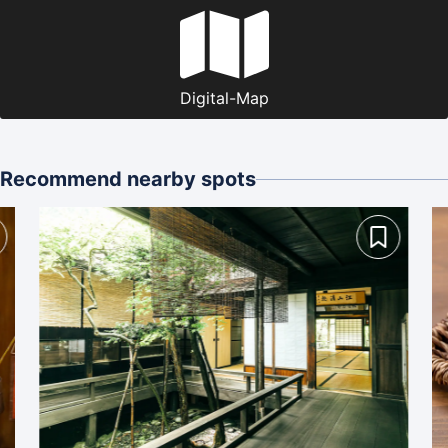
Digital-Map
Recommend nearby spots