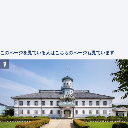
このページを見ている人はこちらのページも見ています
1