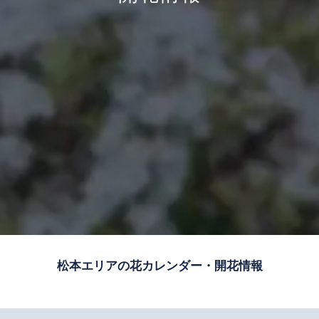
松本エリアの花カレンダー・開花情報