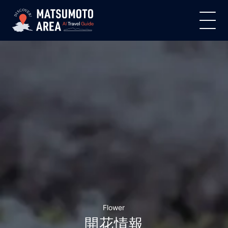
Flower
開花情報