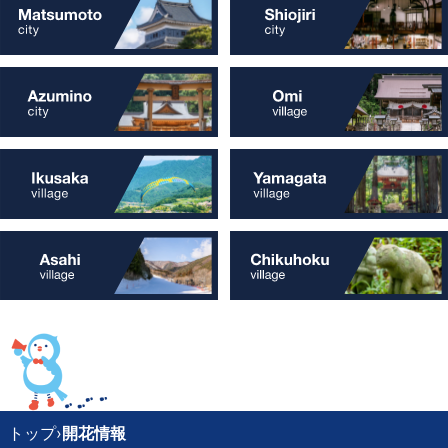
トップ
›
開花情報