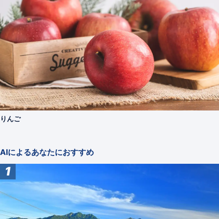
りんご
AIによるあなたにおすすめ
1