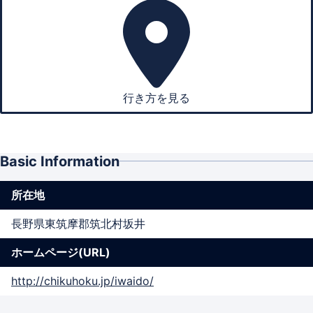
行き方を見る
Basic Information
所在地
長野県東筑摩郡筑北村坂井
ホームページ(URL)
http://chikuhoku.jp/iwaido/