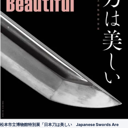
松本市立博物館特別展「日本刀は美しい Japanese Swords Are