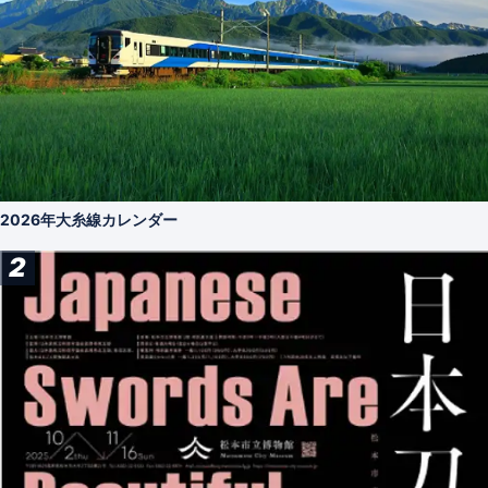
2026年大糸線カレンダー
2