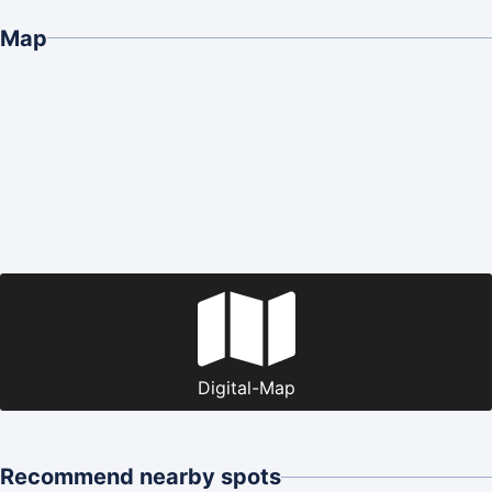
Map
Digital-Map
Recommend nearby spots