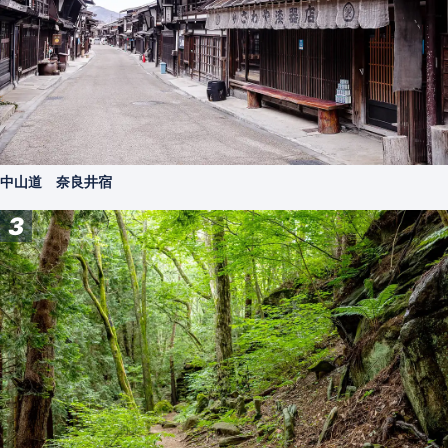
中山道 奈良井宿
3