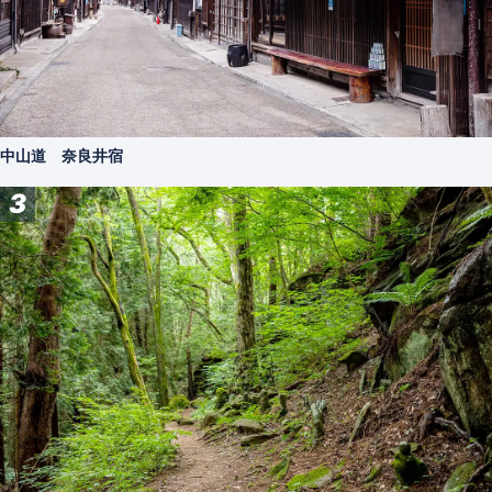
中山道 奈良井宿
3