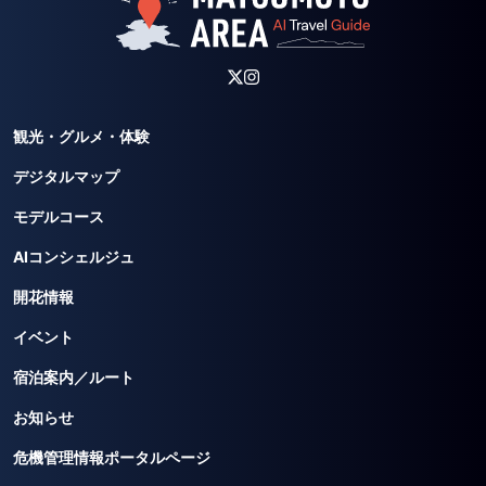
観光・グルメ・体験
デジタルマップ
モデルコース
AIコンシェルジュ
開花情報
イベント
宿泊案内／ルート
お知らせ
危機管理情報ポータルページ