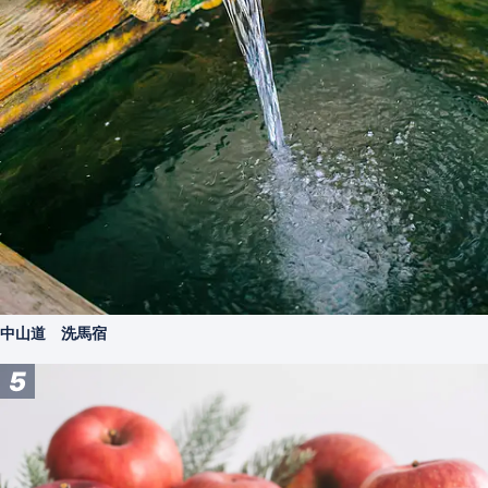
中山道 洗馬宿
5