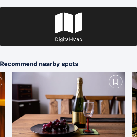
Digital-Map
Recommend nearby spots