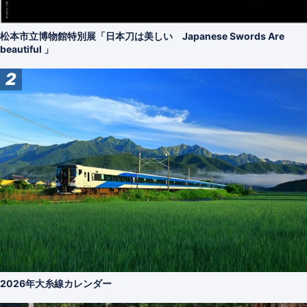
松本市立博物館特別展「日本刀は美しい Japanese Swords Are
beautiful 」
2
2026年大糸線カレンダー