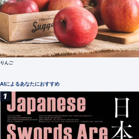
りんご
AIによるあなたにおすすめ
1