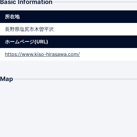
Basic Information
所在地
長野県塩尻市木曽平沢
ホームページ(URL)
https://www.kiso-hirasawa.com/
Map