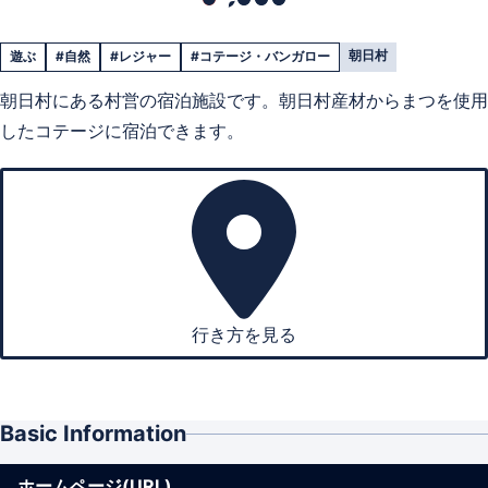
朝日村
遊ぶ
#自然
#レジャー
#コテージ・バンガロー
朝日村にある村営の宿泊施設です。朝日村産材からまつを使用
したコテージに宿泊できます。
行き方を見る
Basic Information
ホームページ(URL)