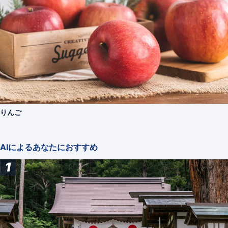
りんご
AIによるあなたにおすすめ
1