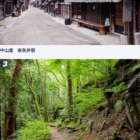
中山道 奈良井宿
3