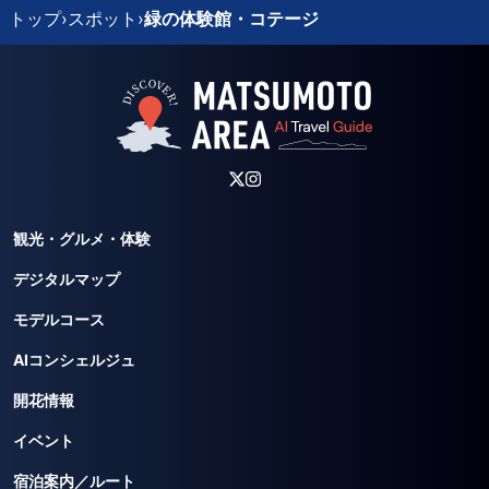
トップ
›
スポット
›
緑の体験館・コテージ
観光・グルメ・体験
デジタルマップ
モデルコース
AIコンシェルジュ
開花情報
イベント
宿泊案内／ルート