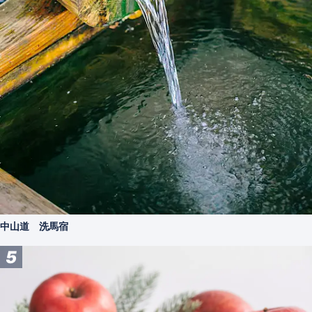
中山道 洗馬宿
5