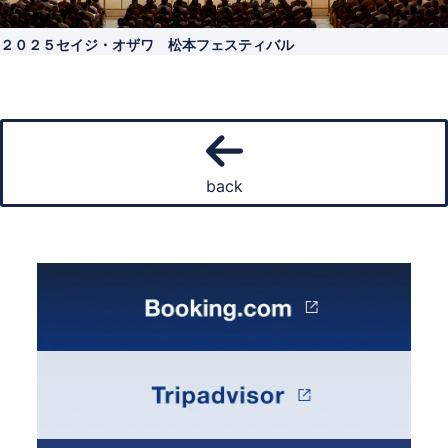
２０２５セイジ・オザワ 松本フェスティバル
back