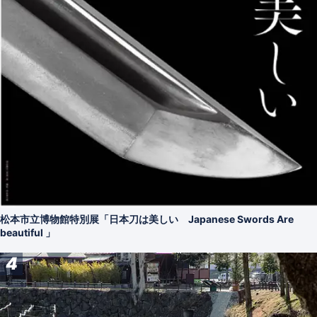
松本市立博物館特別展「日本刀は美しい Japanese Swords Are
beautiful 」
4