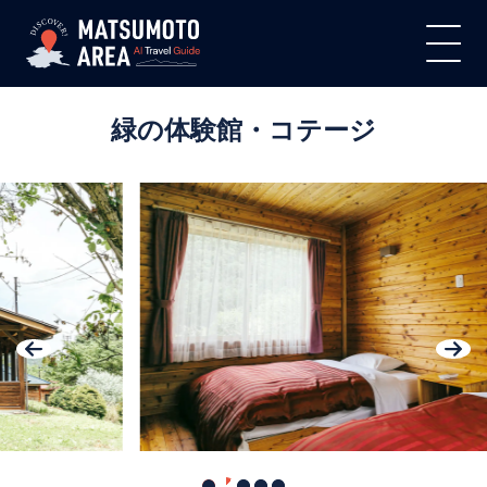
緑の体験館・コテージ