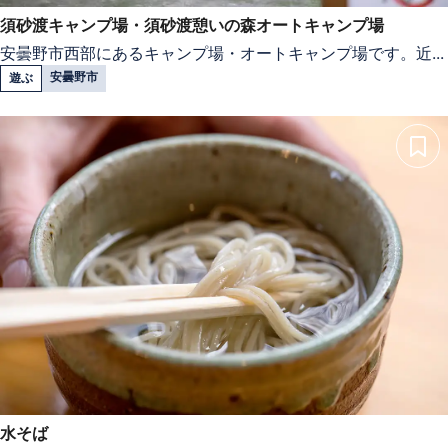
須砂渡キャンプ場・須砂渡憩いの森オートキャンプ場
安曇野市西部にあるキャンプ場・オートキャンプ場です。近...
安曇野市
遊ぶ
水そば