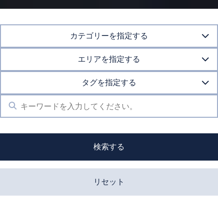
カテゴリーを指定する
エリアを指定する
タグを指定する
検索する
リセット