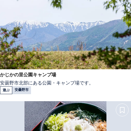
かじかの里公園キャンプ場
安曇野市北部にある公園・キャンプ場です。
安曇野市
遊ぶ