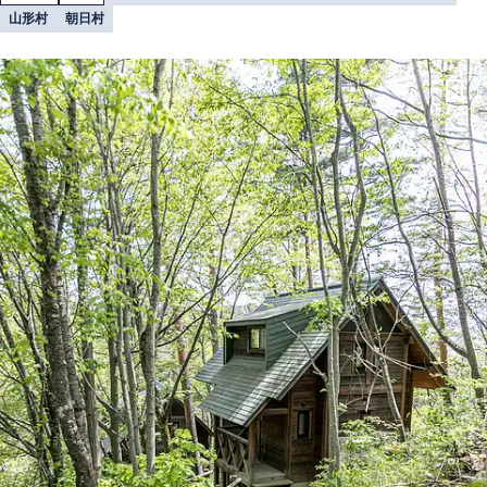
山形村
朝日村