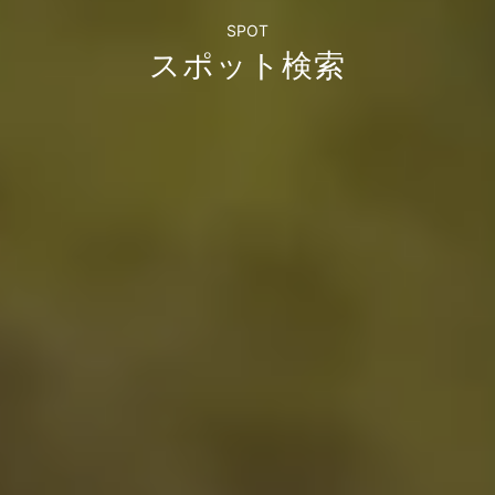
SPOT
スポット検索