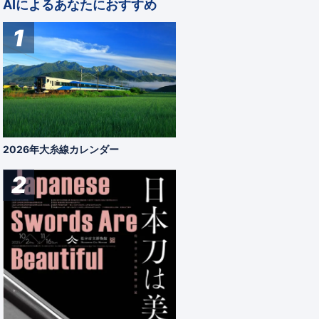
AIによるあなたにおすすめ
1
2026年大糸線カレンダー
2