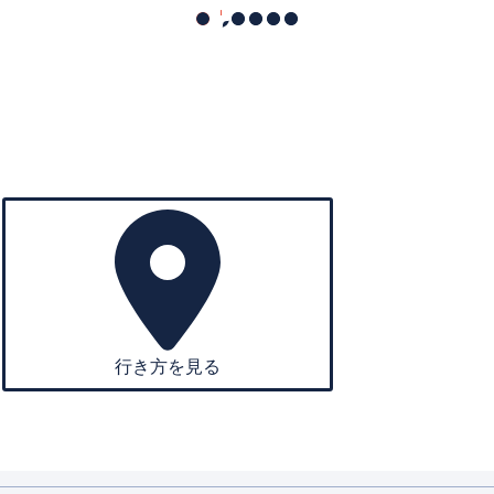
行き方を見る