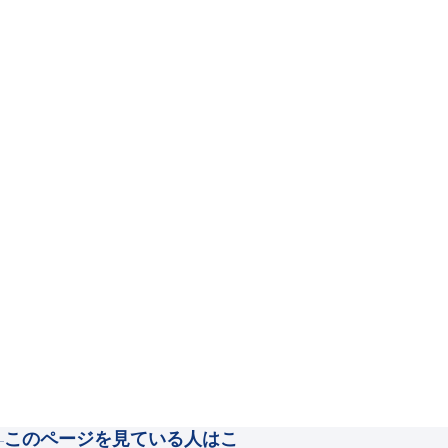
このページを見ている人はこ