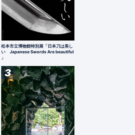
松本市立博物館特別展「日本刀は美し
い Japanese Swords Are beautiful
」
3