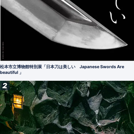
松本市立博物館特別展「日本刀は美しい Japanese Swords Are
beautiful 」
2