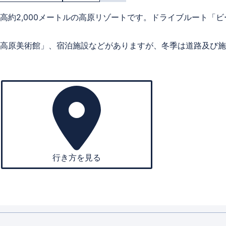
約2,000メートルの高原リゾートです。ドライブルート「
高原美術館」、宿泊施設などがありますが、冬季は道路及び施
行き方を見る