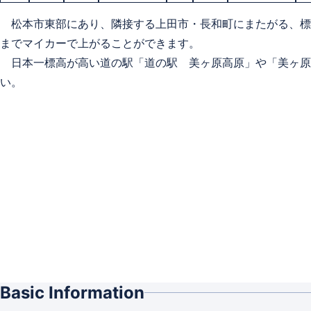
松本市東部にあり、隣接する上田市・長和町にまたがる、標高
までマイカーで上がることができます。
日本一標高が高い道の駅「道の駅 美ヶ原高原」や「美ヶ原
い。
Basic Information