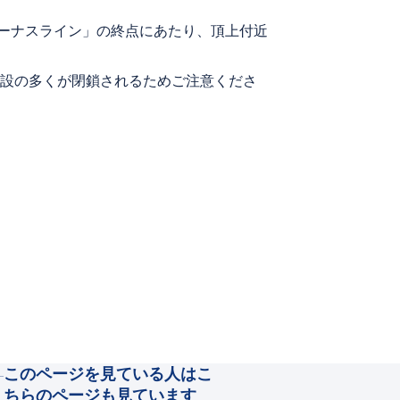
ビーナスライン」の終点にあたり、頂上付近
設の多くが閉鎖されるためご注意くださ
このページを見ている人はこ
ちらのページも見ています