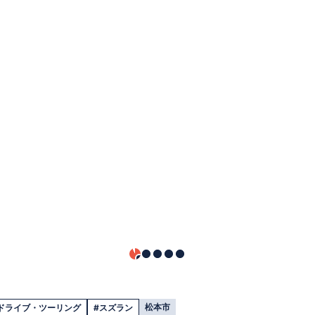
松本市
ドライブ・ツーリング
#スズラン