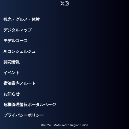
観光・グルメ・体験
デジタルマップ
モデルコース
AIコンシェルジュ
開花情報
イベント
宿泊案内／ルート
お知らせ
危機管理情報ポータルページ
プライバシーポリシー
©2024 Matsumoto Region Union