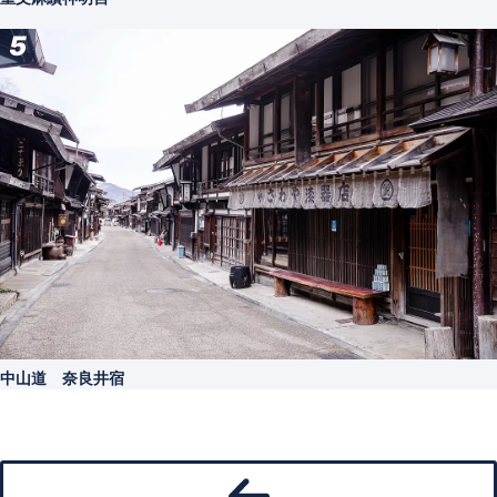
5
中山道 奈良井宿