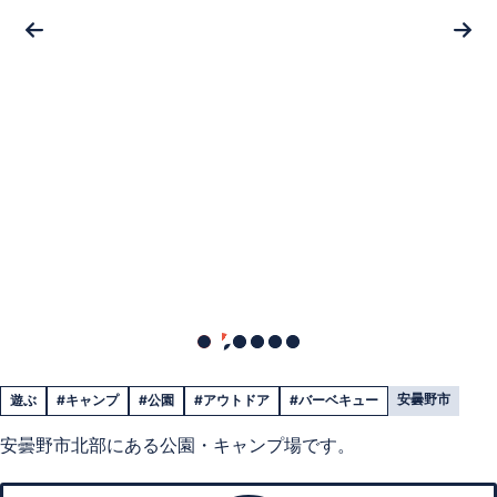
安曇野市
遊ぶ
#キャンプ
#公園
#アウトドア
#バーベキュー
安曇野市北部にある公園・キャンプ場です。