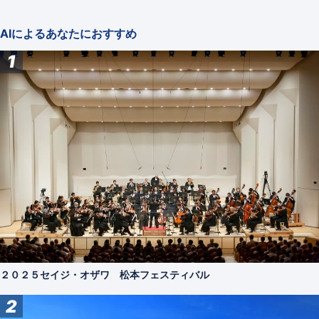
AIによるあなたにおすすめ
1
２０２５セイジ・オザワ 松本フェスティバル
2