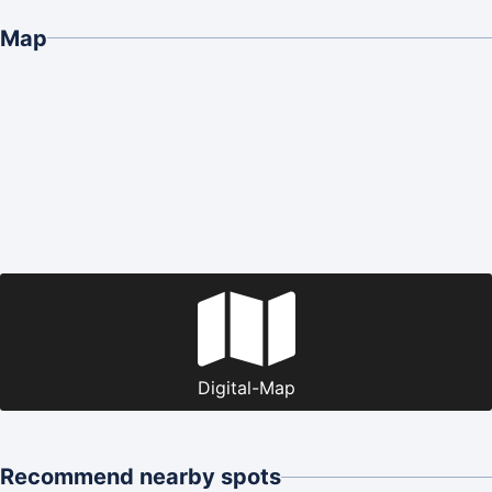
Map
Digital-Map
Recommend nearby spots