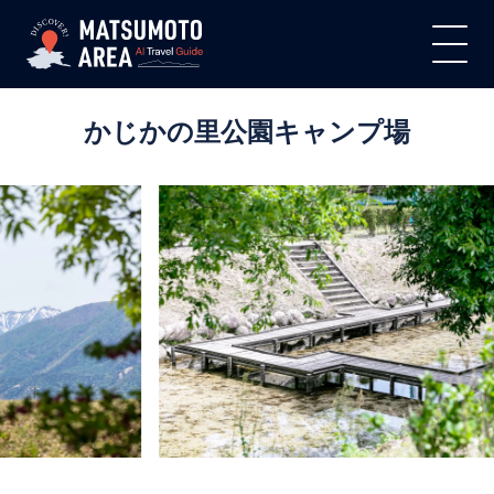
かじかの里公園キャンプ場