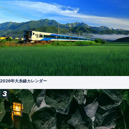
2026年大糸線カレンダー
3