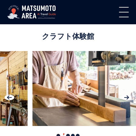
クラフト体験館