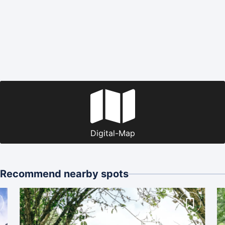
Digital-Map
Recommend nearby spots