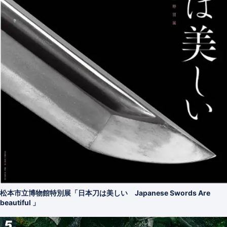
松本市立博物館特別展「日本刀は美しい Japanese Swords Are
beautiful 」
5