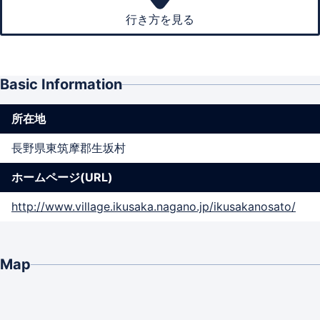
行き方を見る
Basic Information
所在地
長野県東筑摩郡生坂村
ホームページ(URL)
http://www.village.ikusaka.nagano.jp/ikusakanosato/
Map