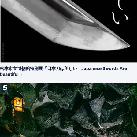
松本市立博物館特別展「日本刀は美しい Japanese Swords Are
beautiful 」
5