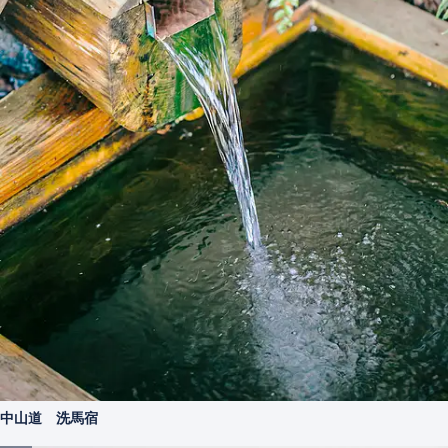
中山道 洗馬宿