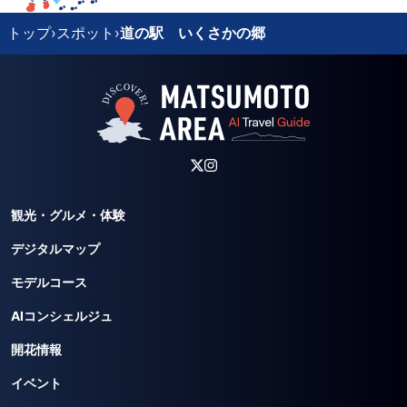
トップ
›
スポット
›
道の駅 いくさかの郷
観光・グルメ・体験
デジタルマップ
モデルコース
AIコンシェルジュ
開花情報
イベント