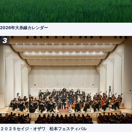
2026年大糸線カレンダー
3
２０２５セイジ・オザワ 松本フェスティバル