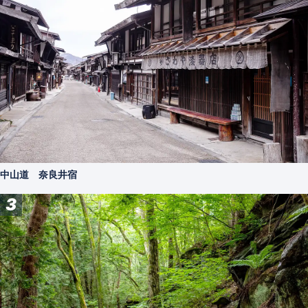
中山道 奈良井宿
3