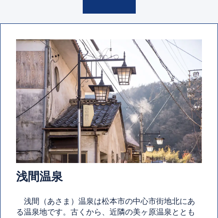
浅間温泉
浅間（あさま）温泉は松本市の中心市街地北にあ
る温泉地です。古くから、近隣の美ヶ原温泉ととも