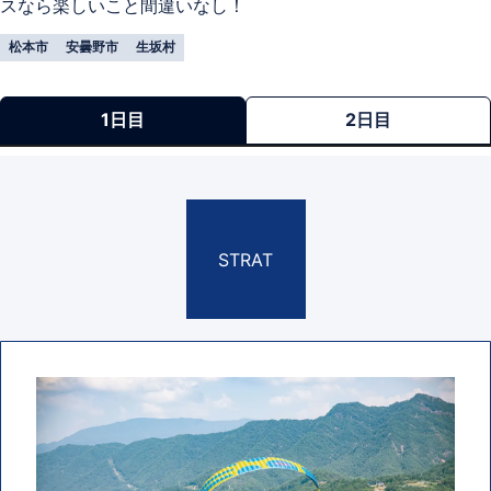
スなら楽しいこと間違いなし！
松本市
安曇野市
生坂村
1日目
2日目
STRAT