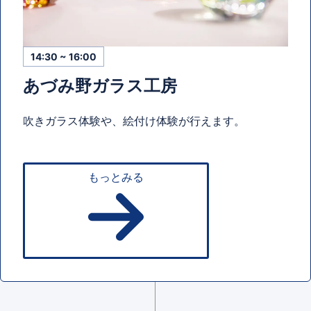
14:30 ~ 16:00
あづみ野ガラス工房
吹きガラス体験や、絵付け体験が行えます。
もっとみる