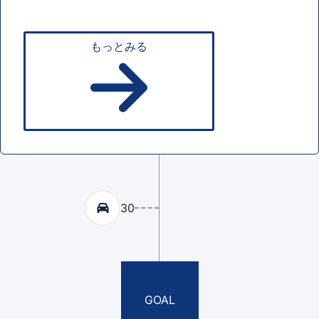
もっとみる
30
GOAL