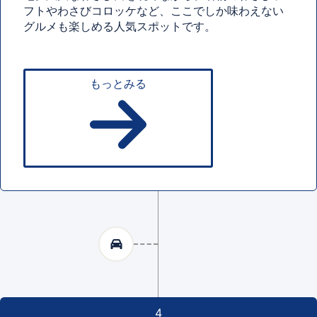
フトやわさびコロッケなど、ここでしか味わえない
グルメも楽しめる人気スポットです。
もっとみる
4