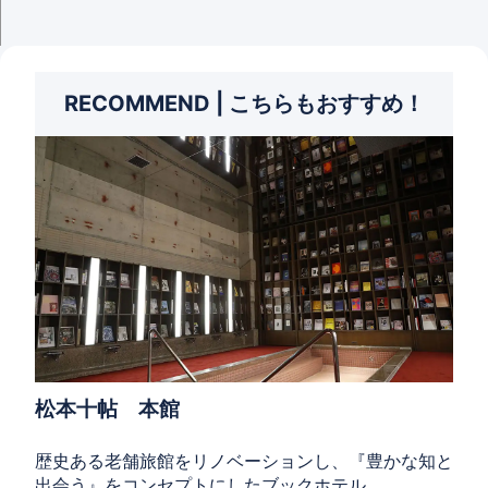
RECOMMEND | こちらもおすすめ！
松本十帖 本館
歴史ある老舗旅館をリノベーションし、『豊かな知と
出会う』をコンセプトにしたブックホテル。