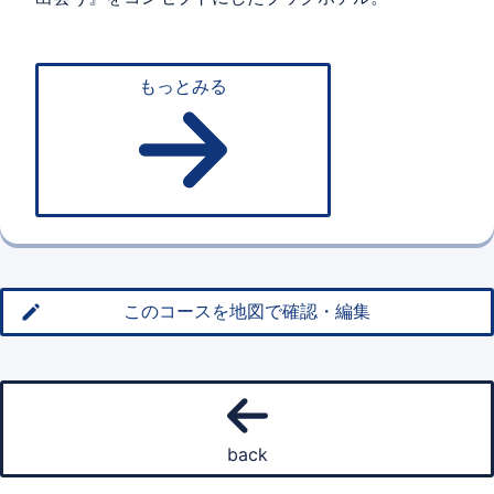
もっとみる
このコースを地図で確認・編集
back