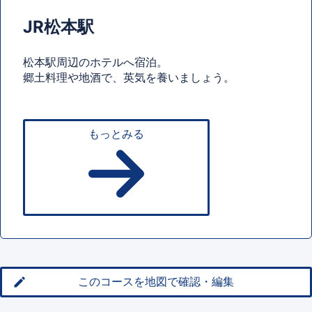
JR松本駅
松本駅周辺のホテルへ宿泊。
郷土料理や地酒で、英気を養いましょう。
もっとみる
このコースを地図で確認・編集