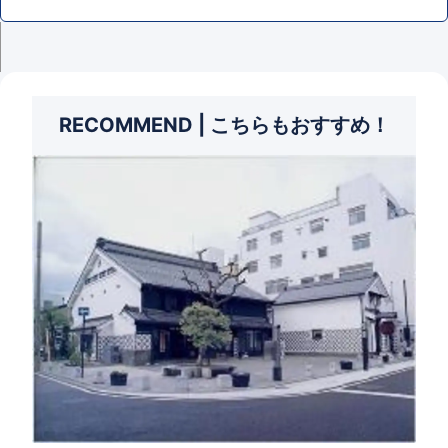
RECOMMEND | こちらもおすすめ！