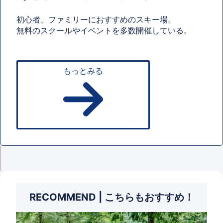
初心者、ファミリーにおすすめのスキー場。
無料のスクールやイベントを多数開催している。
もっとみる
RECOMMEND | こちらもおすすめ！