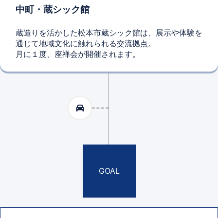
中町・蔵シック館
蔵造りを活かした松本市蔵シック館は、展示や体験を
通じて地域文化に触れられる交流拠点。
月に１度、座禅会が開催されます。
GOAL