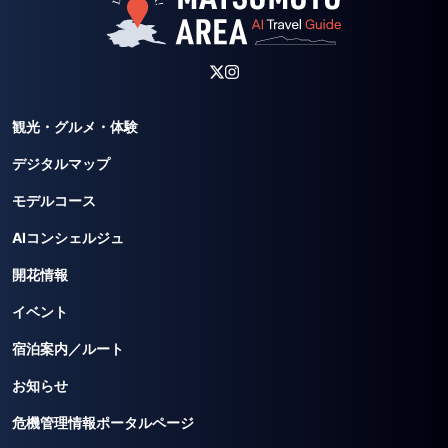
観光・グルメ・体験
デジタルマップ
モデルコース
AIコンシェルジュ
開花情報
イベント
宿泊案内／ルート
お知らせ
危機管理情報ポータルページ