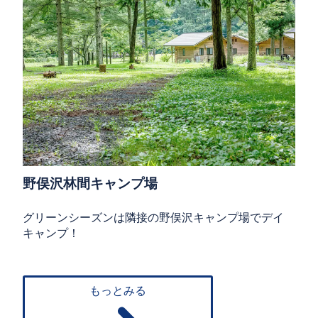
野俣沢林間キャンプ場
グリーンシーズンは隣接の野俣沢キャンプ場でデイ
キャンプ！
もっとみる