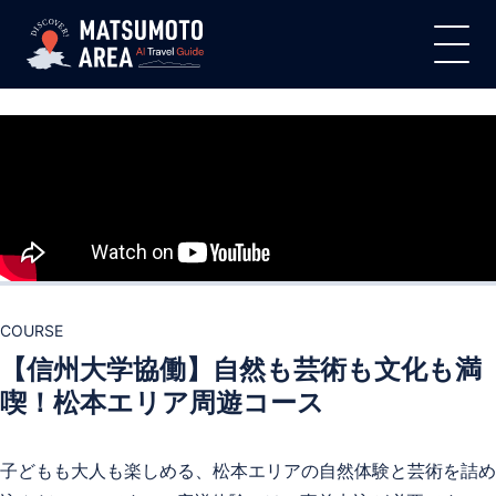
COURSE
【信州大学協働】自然も芸術も文化も満
喫！松本エリア周遊コース
子どもも大人も楽しめる、松本エリアの自然体験と芸術を詰め