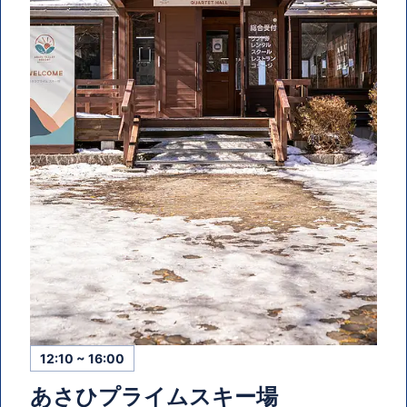
12:10 ~ 16:00
あさひプライムスキー場