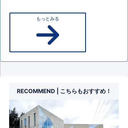
もっとみる
RECOMMEND | こちらもおすすめ！