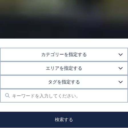
カテゴリーを指定する
エリアを指定する
タグを指定する
検索する