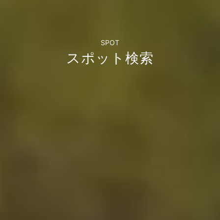
SPOT
スポット検索