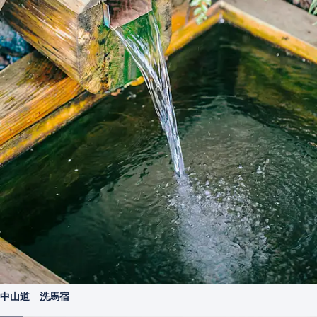
中山道 洗馬宿