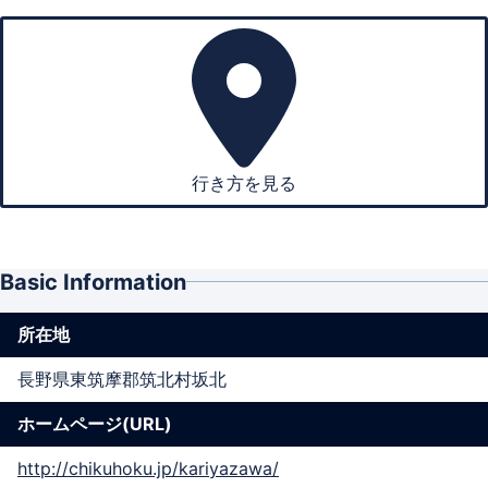
行き方を見る
Basic Information
所在地
長野県東筑摩郡筑北村坂北
ホームページ(URL)
http://chikuhoku.jp/kariyazawa/