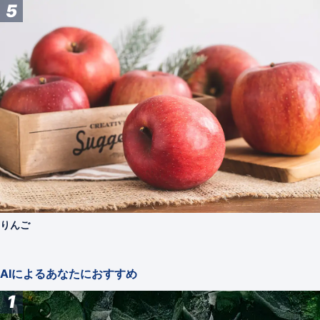
5
りんご
AIによるあなたにおすすめ
1