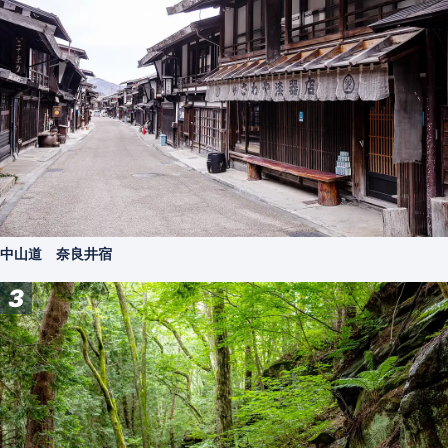
中山道 奈良井宿
3