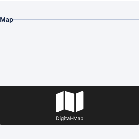
Map
Digital-Map