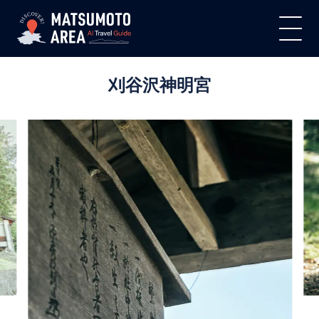
刈谷沢神明宮