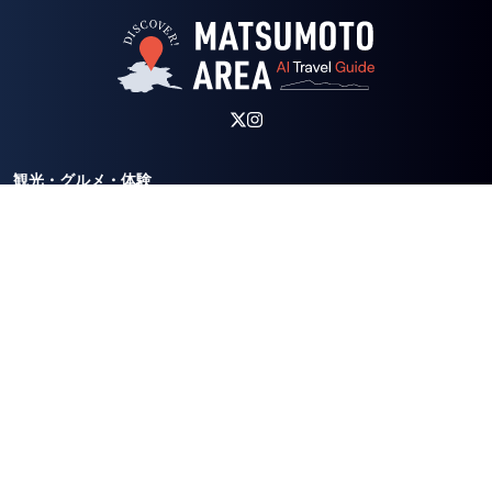
観光・グルメ・体験
デジタルマップ
モデルコース
AIコンシェルジュ
開花情報
イベント
宿泊案内／ルート
お知らせ