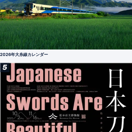
2026年大糸線カレンダー
5