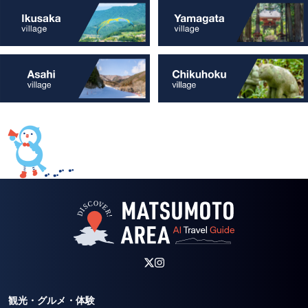
観光・グルメ・体験