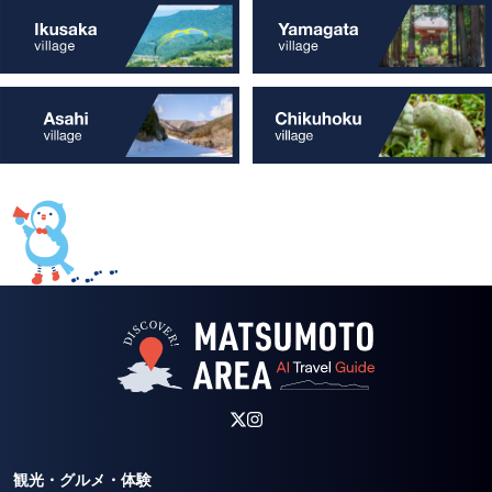
観光・グルメ・体験