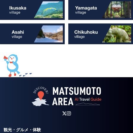
観光・グルメ・体験