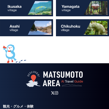
観光・グルメ・体験