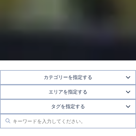
カテゴリーを指定する
エリアを指定する
タグを指定する