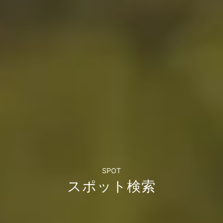
SPOT
スポット検索