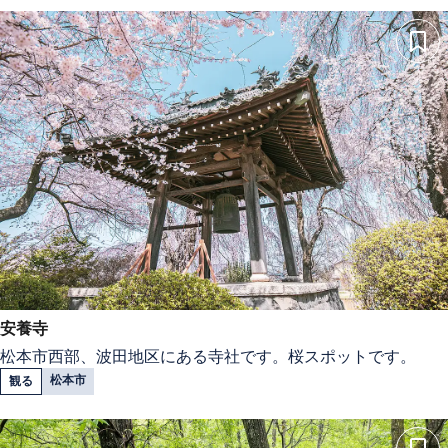
安養寺
松本市西部、波田地区にある寺社です。桜スポットです。
松本市
観る