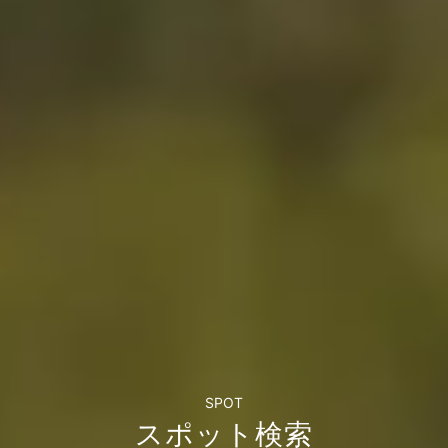
SPOT
スポット検索