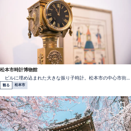
松本市時計博物館
ビルに埋め込まれた大きな振り子時計。松本市の中心市街...
松本市
観る