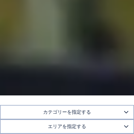
カテゴリーを指定する
エリアを指定する