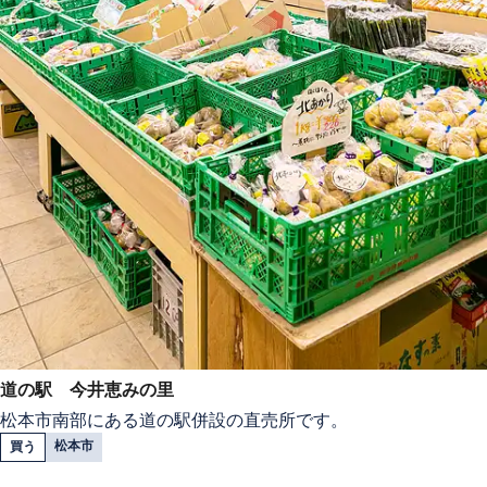
道の駅 今井恵みの里
松本市南部にある道の駅併設の直売所です。
松本市
買う