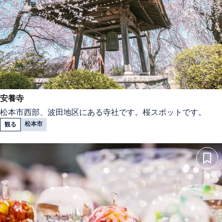
安養寺
松本市西部、波田地区にある寺社です。桜スポットです。
松本市
観る