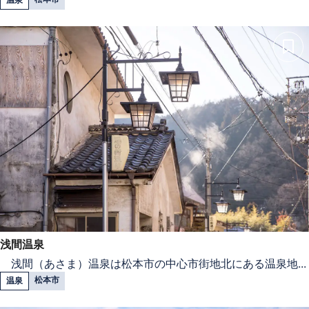
浅間温泉
浅間（あさま）温泉は松本市の中心市街地北にある温泉地...
松本市
温泉