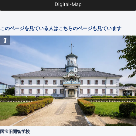
Digital-Map
このページを見ている人はこちらのページも見ています
1
国宝旧開智学校