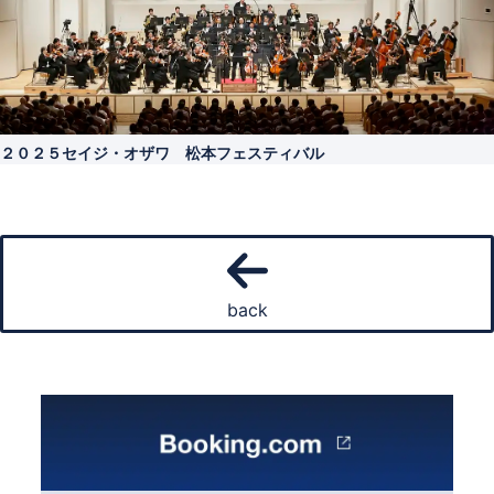
２０２５セイジ・オザワ 松本フェスティバル
back