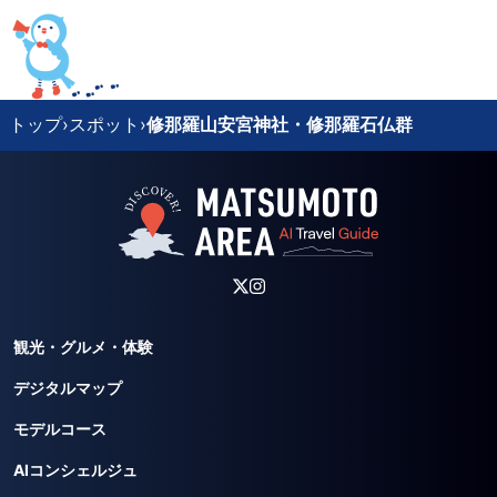
トップ
›
スポット
›
修那羅山安宮神社・修那羅石仏群
観光・グルメ・体験
デジタルマップ
モデルコース
AIコンシェルジュ