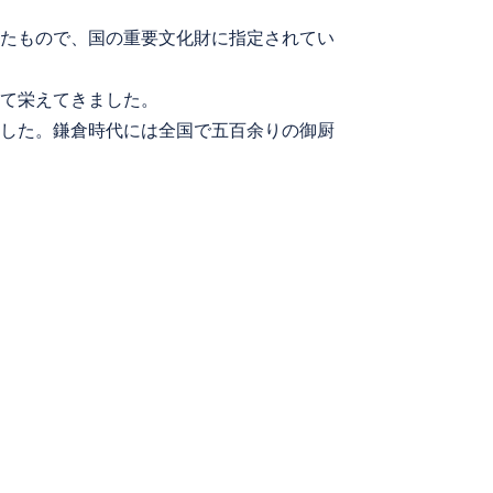
たもので、国の重要文化財に指定されてい
て栄えてきました。
した。鎌倉時代には全国で五百余りの御厨