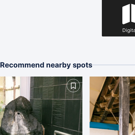
Digit
Recommend nearby spots