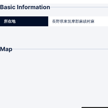
Basic Information
所在地
長野県東筑摩郡麻績村麻
Map