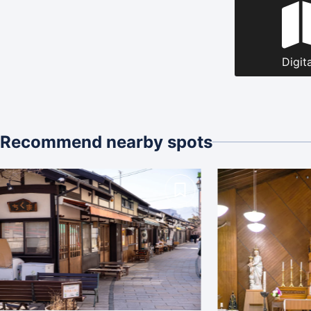
Digit
Recommend nearby spots