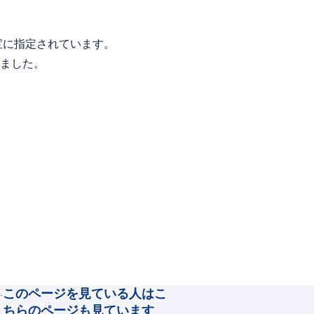
宝に指定されています。
ました。
このページを見ている人はこ
ちらのページも見ています