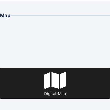
Map
Digital-Map