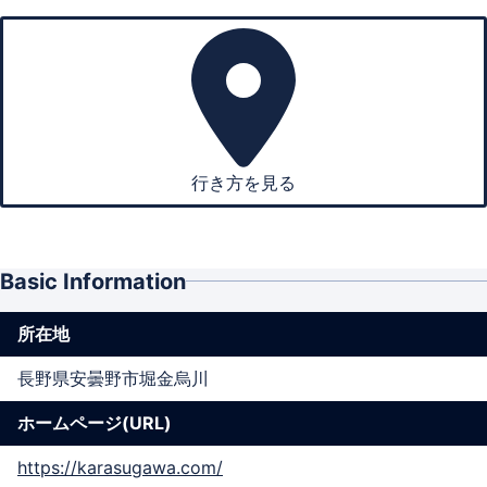
行き方を見る
Basic Information
所在地
長野県安曇野市堀金烏川
ホームページ(URL)
https://karasugawa.com/