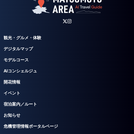
観光・グルメ・体験
デジタルマップ
モデルコース
AIコンシェルジュ
開花情報
イベント
宿泊案内／ルート
お知らせ
危機管理情報ポータルページ