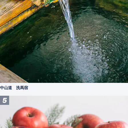
中山道 洗馬宿
5