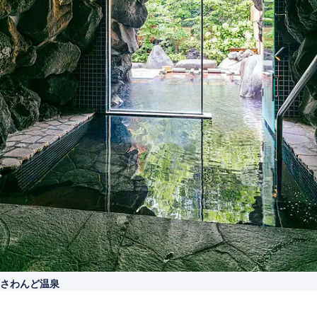
さわんど温泉