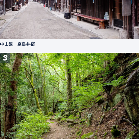
中山道 奈良井宿
3