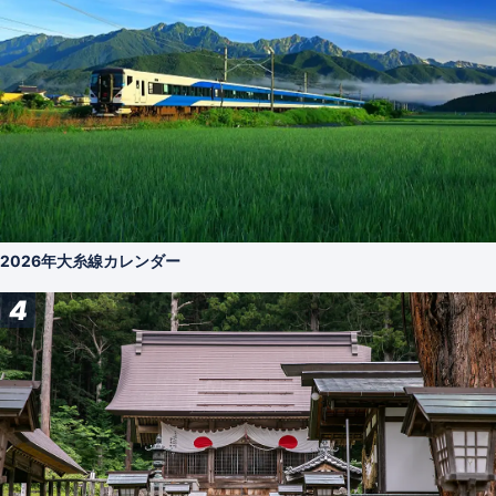
2026年大糸線カレンダー
4