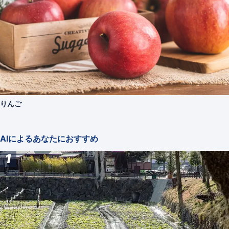
りんご
AIによるあなたにおすすめ
1