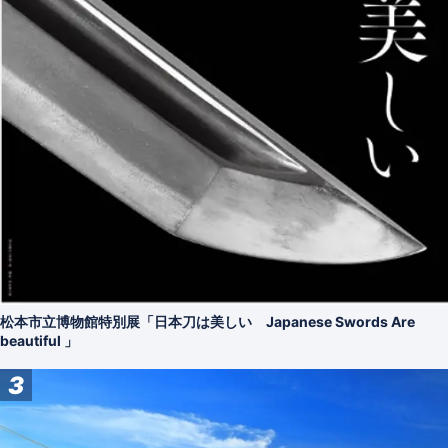
松本市立博物館特別展「日本刀は美しい Japanese Swords Are
beautiful 」
3