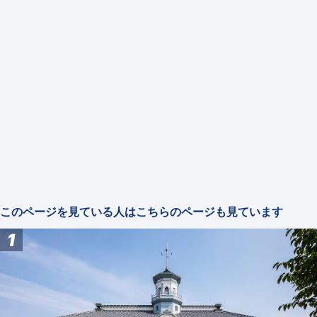
このページを見ている人はこちらのページも見ています
1