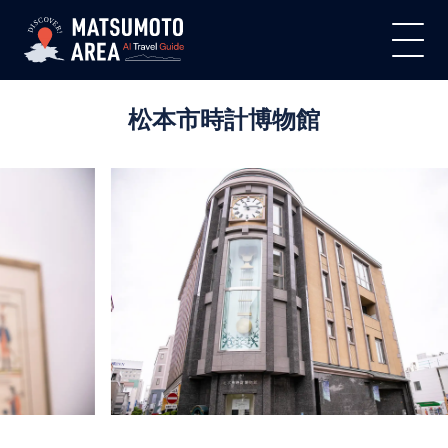
松本市時計博物館