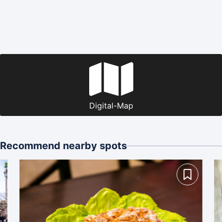
Digital-Map
Recommend nearby spots