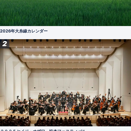
2026年大糸線カレンダー
2