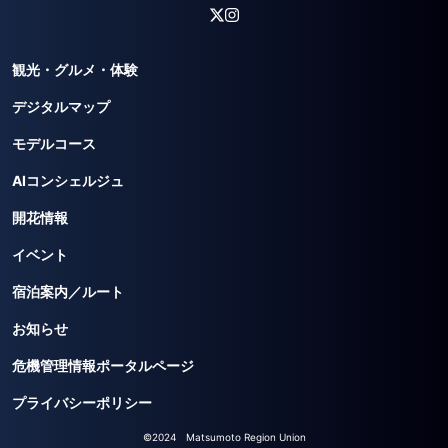
観光・グルメ・体験
デジタルマップ
モデルコース
AIコンシェルジュ
開花情報
イベント
宿泊案内／ルート
お知らせ
危機管理情報ポータルページ
プライバシーポリシー
©2024 Matsumoto Region Union