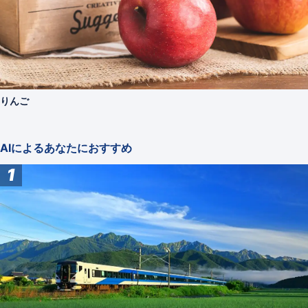
りんご
AIによるあなたにおすすめ
1