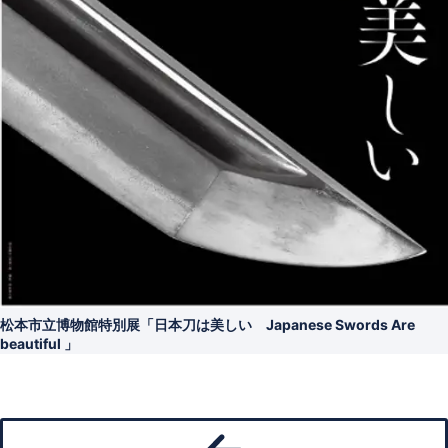
松本市立博物館特別展「日本刀は美しい Japanese Swords Are
beautiful 」