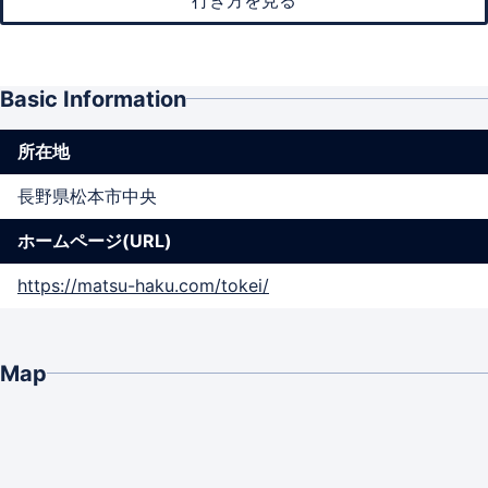
Basic Information
所在地
長野県松本市中央
ホームページ(URL)
https://matsu-haku.com/tokei/
Map