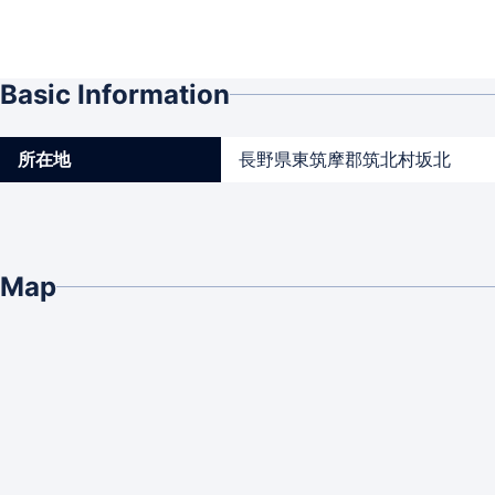
Basic Information
所在地
長野県東筑摩郡筑北村坂北
Map