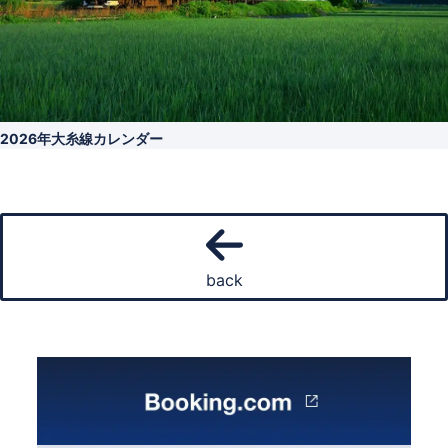
2026年大糸線カレンダー
back