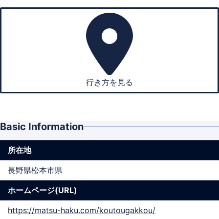
行き方を見る
Basic Information
所在地
長野県松本市県
ホームページ(URL)
https://matsu-haku.com/koutougakkou/