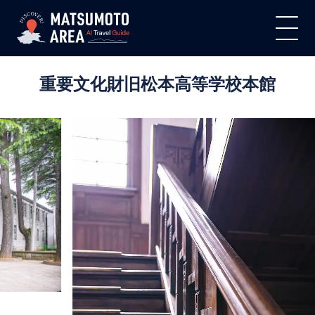
重要文化財旧松本高等学校本館