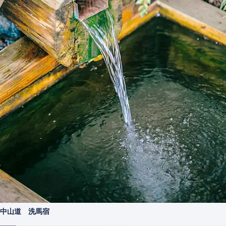
中山道 洗馬宿