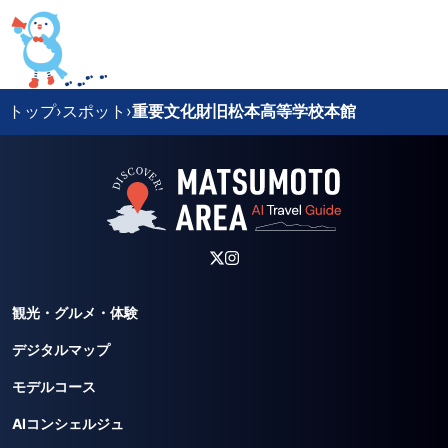
トップ
›
スポット
›
重要文化財旧松本高等学校本館
観光・グルメ・体験
デジタルマップ
モデルコース
AIコンシェルジュ