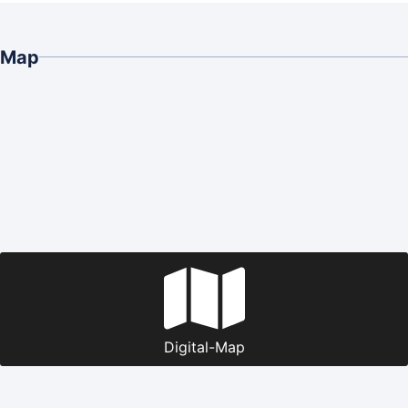
Map
Digital-Map