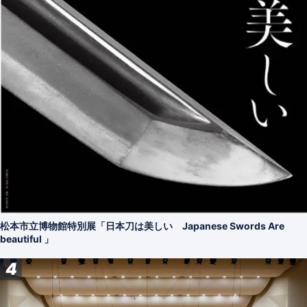
松本市立博物館特別展「日本刀は美しい Japanese Swords Are
beautiful 」
4