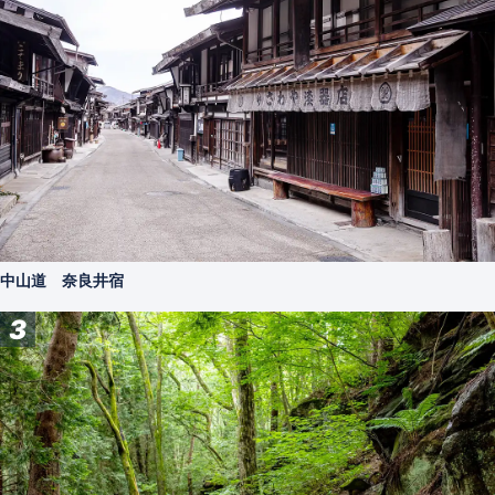
中山道 奈良井宿
3