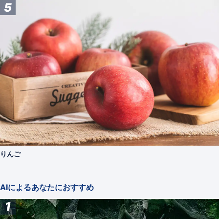
5
りんご
AIによるあなたにおすすめ
1